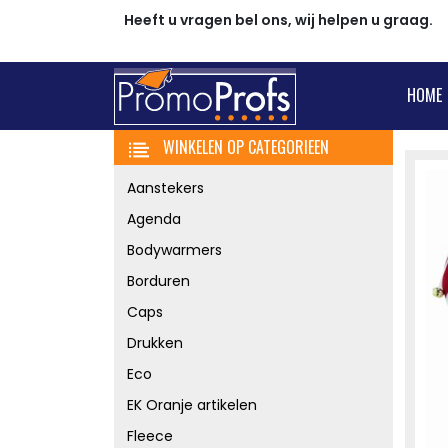
Heeft u vragen bel ons, wij helpen u graag.
HOME
WINKELEN OP CATEGORIEEN
Aanstekers
Agenda
Bodywarmers
Borduren
Caps
Drukken
Eco
EK Oranje artikelen
Fleece