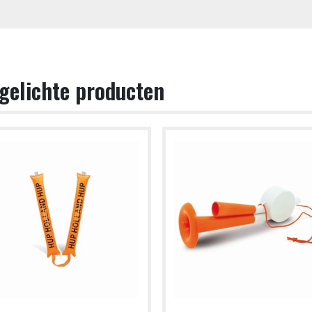
gelichte producten