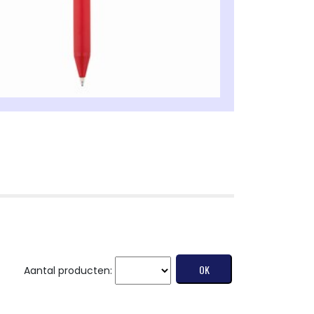
Aantal producten: