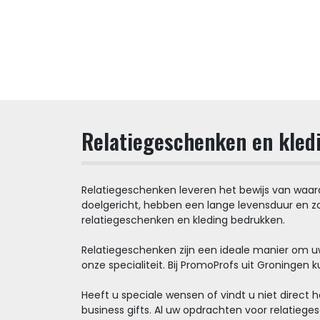
Relatiegeschenken en kled
Relatiegeschenken leveren het bewijs van waarde
doelgericht, hebben een lange levensduur en zo
relatiegeschenken en kleding bedrukken.
Relatiegeschenken zijn een ideale manier om uw
onze specialiteit. Bij PromoProfs uit Groningen k
Heeft u speciale wensen of vindt u niet direct 
business gifts. Al uw opdrachten voor relatie