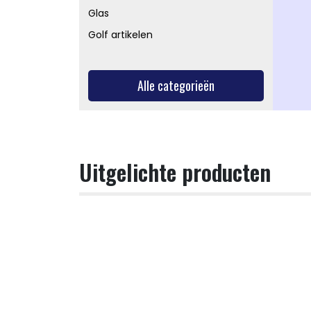
Glas
Golf artikelen
Alle categorieën
Uitgelichte producten