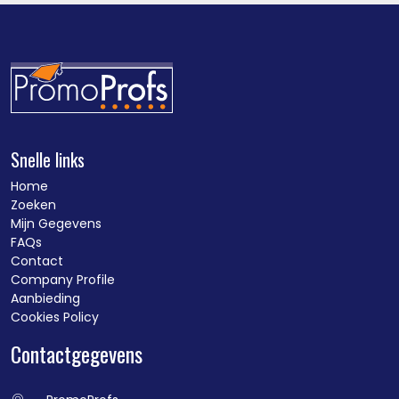
Snelle links
Home
Zoeken
Mijn Gegevens
FAQs
Contact
Company Profile
Aanbieding
Cookies Policy
Contactgegevens