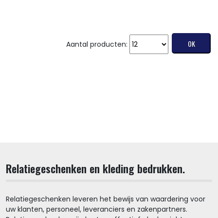
Aantal producten:
Relatiegeschenken en kleding bedrukken.
Relatiegeschenken leveren het bewijs van waardering voor
uw klanten, personeel, leveranciers en zakenpartners.