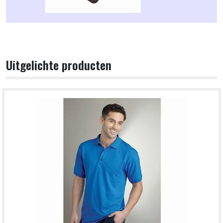
Uitgelichte producten