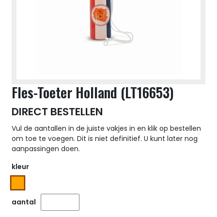
Fles-Toeter Holland (LT16653)
DIRECT BESTELLEN
Vul de aantallen in de juiste vakjes in en klik op bestellen
om toe te voegen. Dit is niet definitief. U kunt later nog
aanpassingen doen.
kleur
aantal