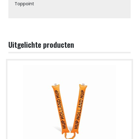
Toppoint
Uitgelichte producten