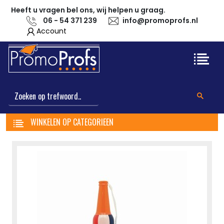
Heeft u vragen bel ons, wij helpen u graag.
06 - 54 371 239
info@promoprofs.nl
Account
WINKELEN OP CATEGORIEEN