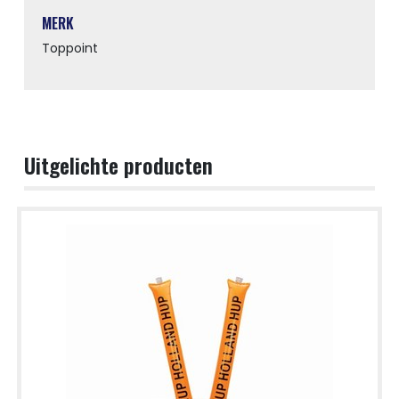
MERK
Toppoint
Uitgelichte producten