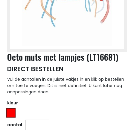
Octo muts met lampjes (LT16681)
DIRECT BESTELLEN
Vul de aantallen in de juiste vakjes in en klik op bestellen
om toe te voegen. Dit is niet definitief. U kunt later nog
aanpassingen doen.
kleur
aantal