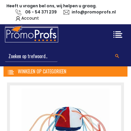
Heeft u vragen bel ons, wij helpen u graag.
06 - 54 371 239
info@promoprofs.nl
Account
WINKELEN OP CATEGORIEEN