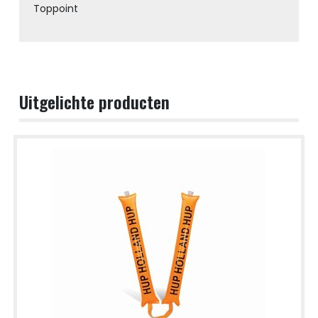
Toppoint
Uitgelichte producten