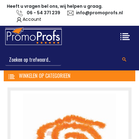
Heeft u vragen bel ons, wij helpen u graag.
06 - 54 371 239
info@promoprofs.nl
Account
WINKELEN OP CATEGORIEEN