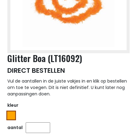
Glitter Boa (LT16092)
DIRECT BESTELLEN
Vul de aantallen in de juiste vakjes in en klik op bestellen
om toe te voegen. Dit is niet definitief. U kunt later nog
aanpassingen doen.
kleur
aantal