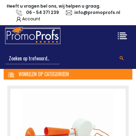
Heeft u vragen bel ons, wij helpen u graag.
06 - 54 371 239
info@promoprofs.nl
Account
WINKELEN OP CATEGORIEEN