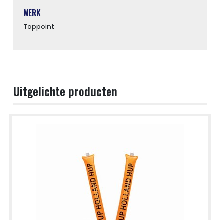
MERK
Toppoint
Uitgelichte producten