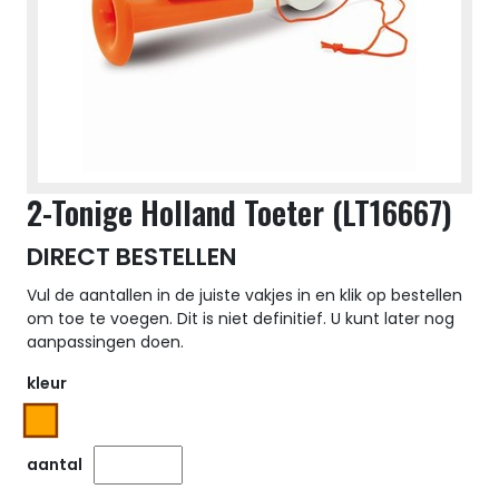
2-Tonige Holland Toeter (LT16667)
DIRECT BESTELLEN
Vul de aantallen in de juiste vakjes in en klik op bestellen
om toe te voegen. Dit is niet definitief. U kunt later nog
aanpassingen doen.
kleur
aantal