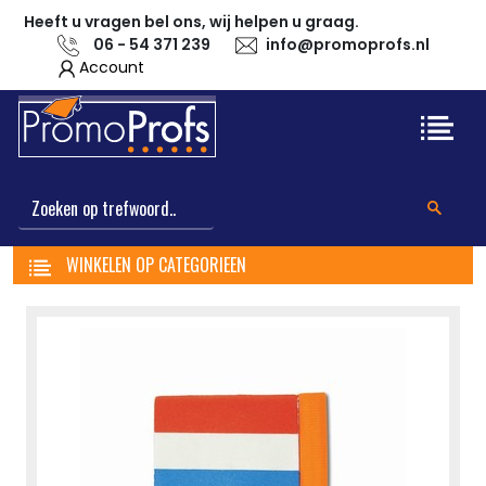
Heeft u vragen bel ons, wij helpen u graag.
06 - 54 371 239
info@promoprofs.nl
Account
WINKELEN OP CATEGORIEEN