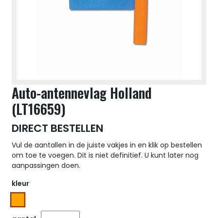
Auto-antennevlag Holland
(LT16659)
DIRECT BESTELLEN
Vul de aantallen in de juiste vakjes in en klik op bestellen
om toe te voegen. Dit is niet definitief. U kunt later nog
aanpassingen doen.
kleur