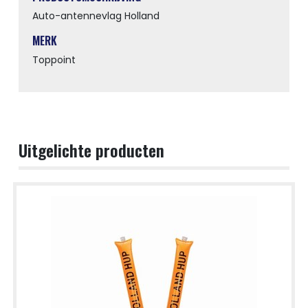
Auto-antennevlag Holland
MERK
Toppoint
Uitgelichte producten