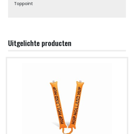
Toppoint
Uitgelichte producten