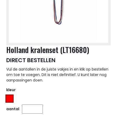
Holland kralenset (LT16680)
DIRECT BESTELLEN
Vul de aantallen in de juiste vakjes in en klik op bestellen
om toe te voegen. Dit is niet definitief. U kunt later nog
aanpassingen doen.
kleur
aantal