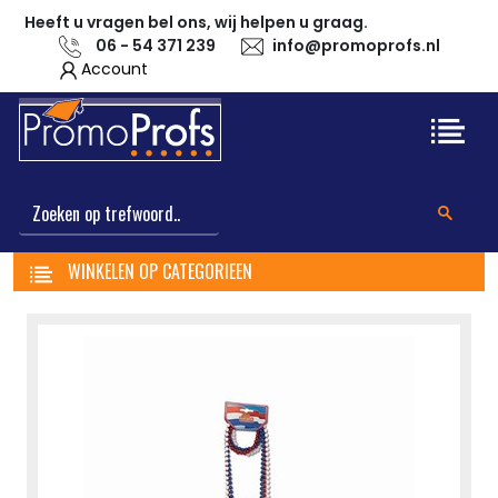
Heeft u vragen bel ons, wij helpen u graag.
06 - 54 371 239
info@promoprofs.nl
Account
WINKELEN OP CATEGORIEEN