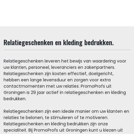
Relatiegeschenken en kleding bedrukken.
Relatiegeschenken leveren het bewijs van waardering voor
uw klanten, personeel, leveranciers en zakenpartners.
Relatiegeschenken zijn kosten effectief, doelgericht,
hebben een lange levensduur en zorgen voor extra
contactmomenten met uw relaties. PromoProfs uit
Groningen is 29 jaar actief in relatiegeschenken en kleding
bedrukken.
Relatiegeschenken zijn een ideale manier om uw klanten en
relaties te belonen, te stimuleren of te motiveren.
Relatiegeschenken en kleding bedrukken zijn onze
specialiteit. Bij PromoProfs uit Groningen kunt u kiezen uit