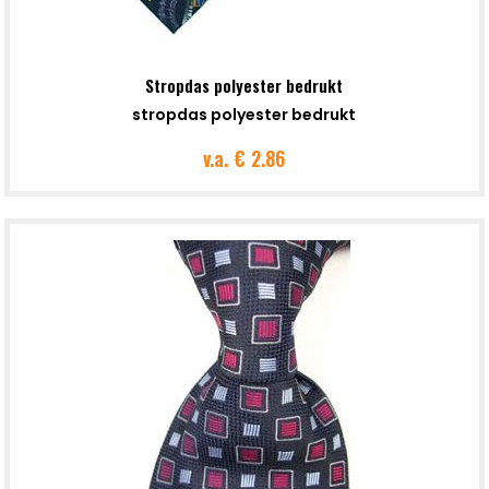
Stropdas polyester bedrukt
stropdas polyester bedrukt
v.a.
€ 2.86