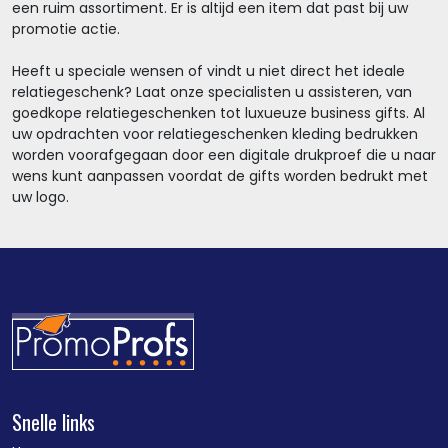
een ruim assortiment. Er is altijd een item dat past bij uw
promotie actie.
Heeft u speciale wensen of vindt u niet direct het ideale
relatiegeschenk? Laat onze specialisten u assisteren, van
goedkope relatiegeschenken tot luxueuze business gifts. Al
uw opdrachten voor relatiegeschenken kleding bedrukken
worden voorafgegaan door een digitale drukproef die u naar
wens kunt aanpassen voordat de gifts worden bedrukt met
uw logo.
Snelle links