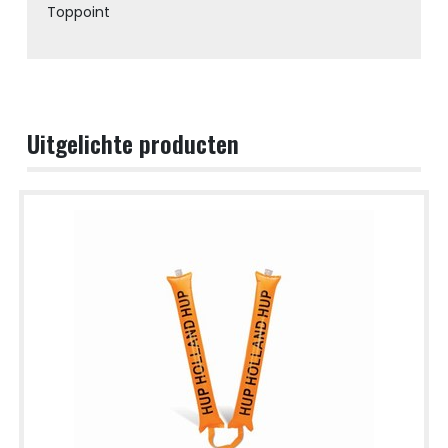
Toppoint
Uitgelichte producten