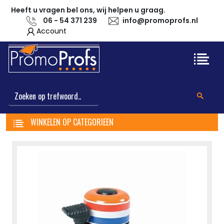
Heeft u vragen bel ons, wij helpen u graag.
06 - 54 371 239
info@promoprofs.nl
Account
WINKELEN OP CATEGORIEEN