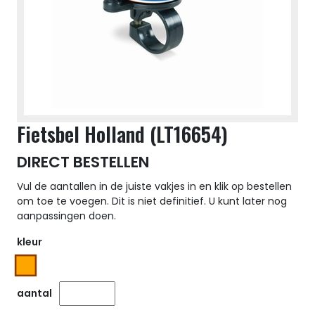
Fietsbel Holland (LT16654)
DIRECT BESTELLEN
Vul de aantallen in de juiste vakjes in en klik op bestellen
om toe te voegen. Dit is niet definitief. U kunt later nog
aanpassingen doen.
kleur
aantal