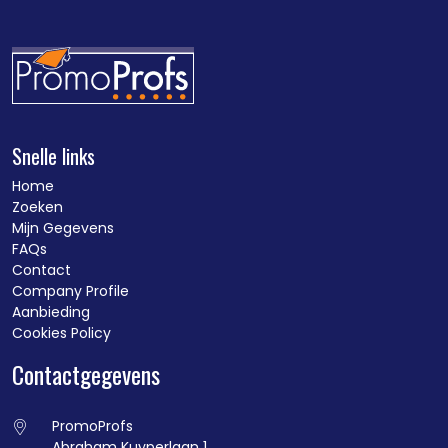
Snelle links
Home
Zoeken
Mijn Gegevens
FAQs
Contact
Company Profile
Aanbieding
Cookies Policy
Contactgegevens
PromoProfs
Abraham Kuyperlaan 1