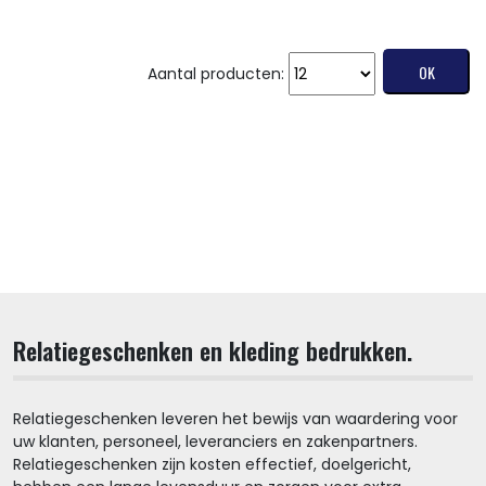
Aantal producten:
Relatiegeschenken en kleding bedrukken.
Relatiegeschenken leveren het bewijs van waardering voor
uw klanten, personeel, leveranciers en zakenpartners.
Relatiegeschenken zijn kosten effectief, doelgericht,