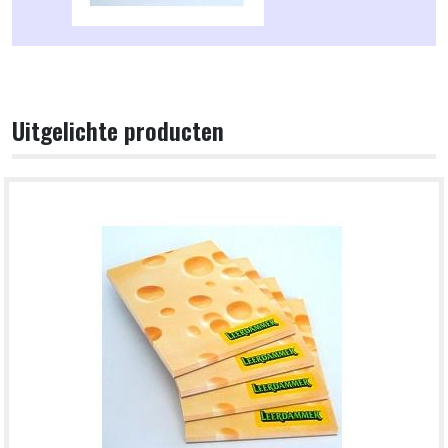
Uitgelichte producten