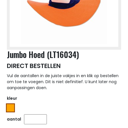
Jumbo Hoed (LT16034)
DIRECT BESTELLEN
Vul de aantallen in de juiste vakjes in en klik op bestellen
om toe te voegen. Dit is niet definitief. U kunt later nog
aanpassingen doen.
kleur
aantal