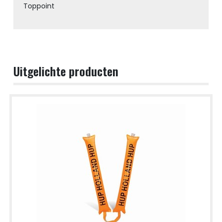
Toppoint
Uitgelichte producten