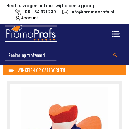
Heeft u vragen bel ons, wij helpen u graag.
06 - 54 371 239
info@promoprofs.nl
Account
WINKELEN OP CATEGORIEEN