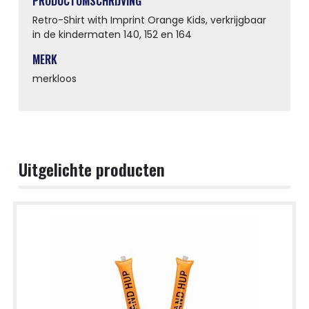
PRODUCTOMSCHRIJVING
Retro-Shirt with Imprint Orange Kids, verkrijgbaar
in de kindermaten 140, 152 en 164
MERK
merkloos
Uitgelichte producten