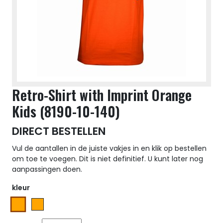
Retro-Shirt with Imprint Orange
Kids (8190-10-140)
DIRECT BESTELLEN
Vul de aantallen in de juiste vakjes in en klik op bestellen
om toe te voegen. Dit is niet definitief. U kunt later nog
aanpassingen doen.
kleur