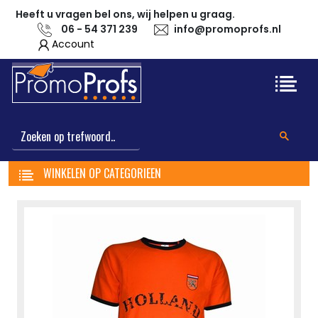
Heeft u vragen bel ons, wij helpen u graag.
06 - 54 371 239
info@promoprofs.nl
Account
WINKELEN OP CATEGORIEEN