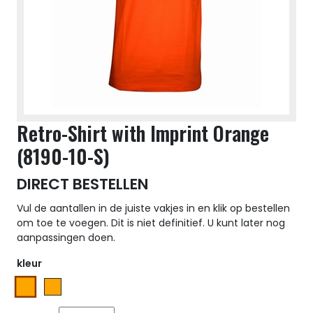
Retro-Shirt with Imprint Orange
(8190-10-S)
DIRECT BESTELLEN
Vul de aantallen in de juiste vakjes in en klik op bestellen
om toe te voegen. Dit is niet definitief. U kunt later nog
aanpassingen doen.
kleur