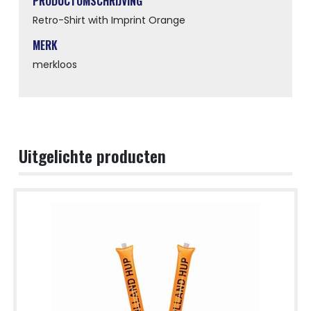
PRODUCTOMSCHRIJVING
Retro-Shirt with Imprint Orange
MERK
merkloos
Uitgelichte producten