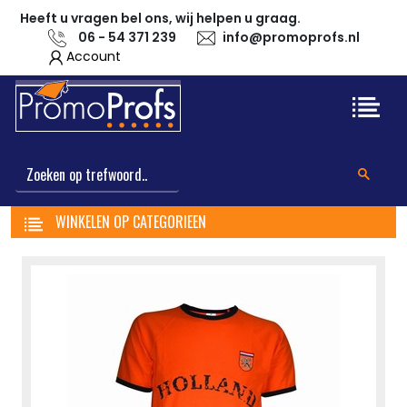
Heeft u vragen bel ons, wij helpen u graag.
06 - 54 371 239
info@promoprofs.nl
Account
WINKELEN OP CATEGORIEEN