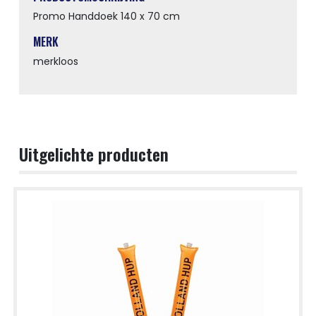
Promo Handdoek 140 x 70 cm
MERK
merkloos
Uitgelichte producten