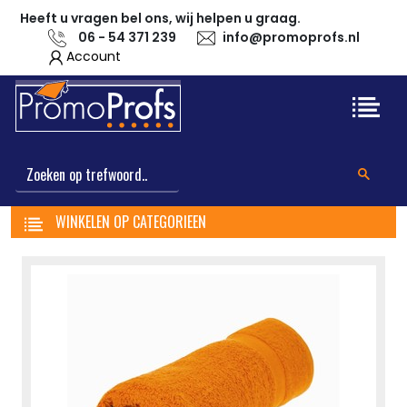
Heeft u vragen bel ons, wij helpen u graag.
06 - 54 371 239
info@promoprofs.nl
Account
WINKELEN OP CATEGORIEEN