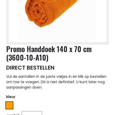
Promo Handdoek 140 x 70 cm
(3600-10-A10)
DIRECT BESTELLEN
Vul de aantallen in de juiste vakjes in en klik op bestellen
om toe te voegen. Dit is niet definitief. U kunt later nog
aanpassingen doen.
kleur