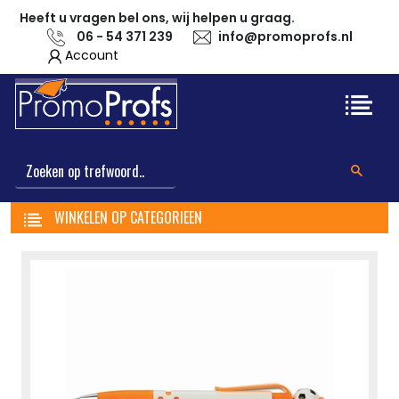
Heeft u vragen bel ons, wij helpen u graag.
06 - 54 371 239
info@promoprofs.nl
Account
WINKELEN OP CATEGORIEEN