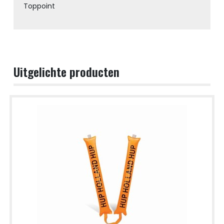
Toppoint
Uitgelichte producten