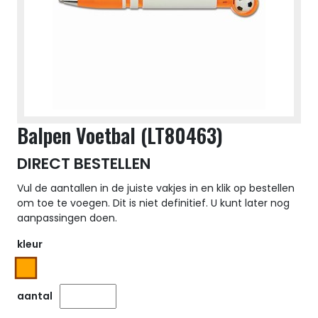
Balpen Voetbal (LT80463)
DIRECT BESTELLEN
Vul de aantallen in de juiste vakjes in en klik op bestellen
om toe te voegen. Dit is niet definitief. U kunt later nog
aanpassingen doen.
kleur
aantal