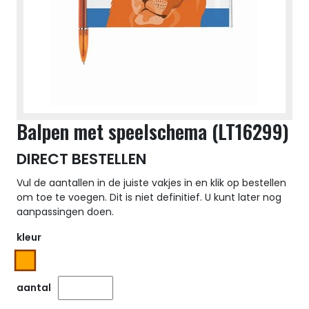
Balpen met speelschema (LT16299)
DIRECT BESTELLEN
Vul de aantallen in de juiste vakjes in en klik op bestellen
om toe te voegen. Dit is niet definitief. U kunt later nog
aanpassingen doen.
kleur
aantal