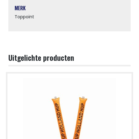
MERK
Toppoint
Uitgelichte producten