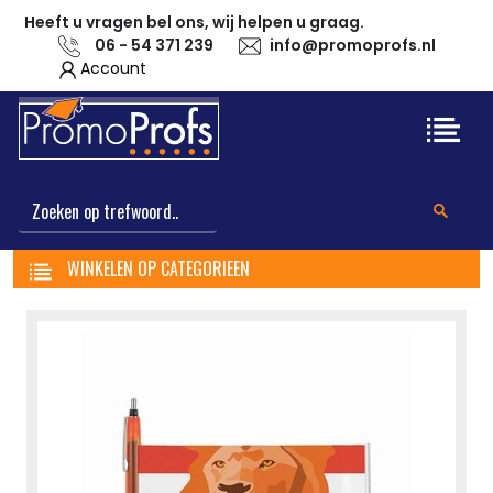
Heeft u vragen bel ons, wij helpen u graag.
06 - 54 371 239
info@promoprofs.nl
Account
WINKELEN OP CATEGORIEEN