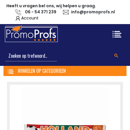
Heeft u vragen bel ons, wij helpen u graag.
06 - 54 371 239
info@promoprofs.nl
Account
WINKELEN OP CATEGORIEEN