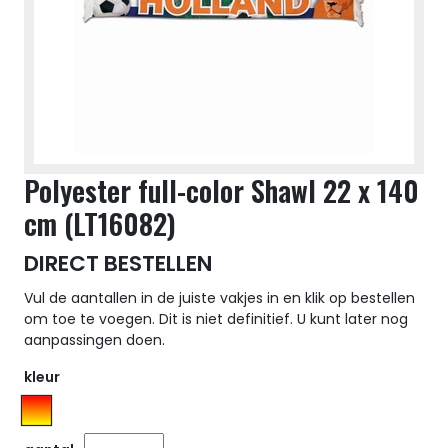
Polyester full-color Shawl 22 x 140
cm (LT16082)
DIRECT BESTELLEN
Vul de aantallen in de juiste vakjes in en klik op bestellen
om toe te voegen. Dit is niet definitief. U kunt later nog
aanpassingen doen.
kleur