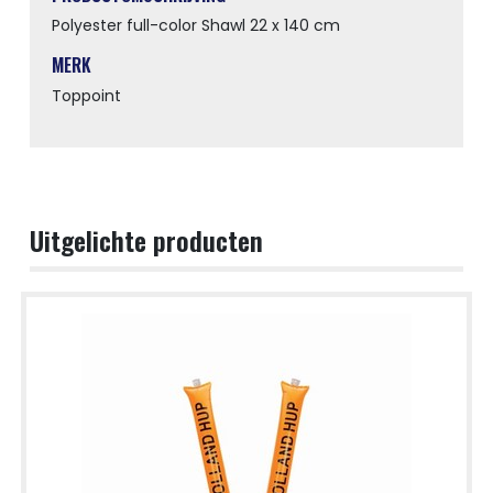
Polyester full-color Shawl 22 x 140 cm
MERK
Toppoint
Uitgelichte producten