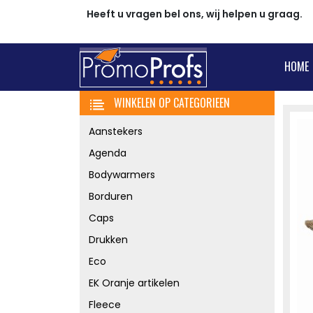
Heeft u vragen bel ons, wij helpen u graag.
HOME
WINKELEN OP CATEGORIEEN
Aanstekers
Agenda
Bodywarmers
Borduren
Caps
Drukken
Eco
EK Oranje artikelen
Fleece