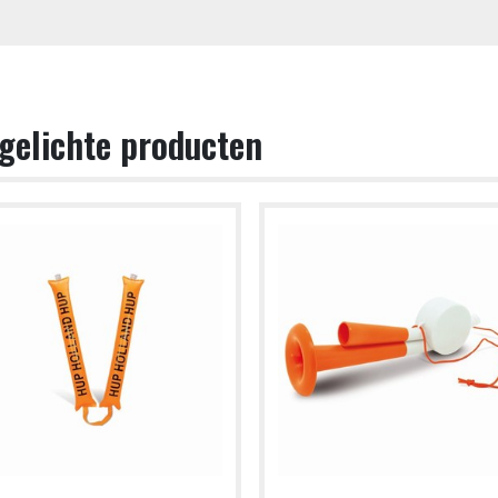
gelichte producten