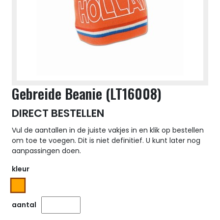
Gebreide Beanie (LT16008)
DIRECT BESTELLEN
Vul de aantallen in de juiste vakjes in en klik op bestellen
om toe te voegen. Dit is niet definitief. U kunt later nog
aanpassingen doen.
kleur
aantal