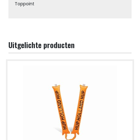
Toppoint
Uitgelichte producten