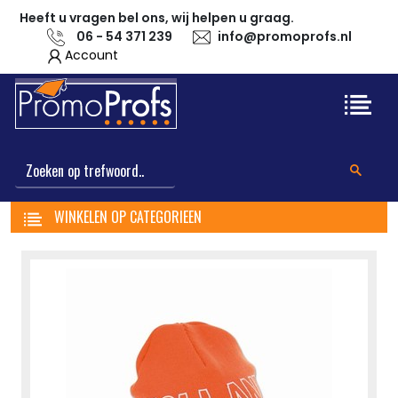
Heeft u vragen bel ons, wij helpen u graag.
06 - 54 371 239
info@promoprofs.nl
Account
WINKELEN OP CATEGORIEEN