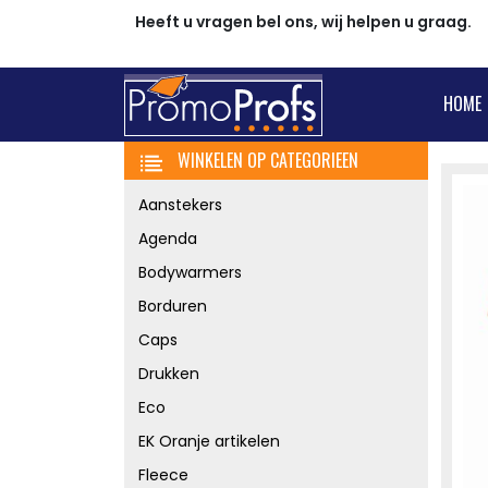
Heeft u vragen bel ons, wij helpen u graag.
HOME
WINKELEN OP CATEGORIEEN
Aanstekers
Agenda
Bodywarmers
Borduren
Caps
Drukken
Eco
EK Oranje artikelen
Fleece