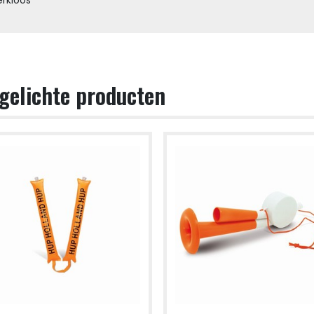
gelichte producten