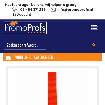
Heeft u vragen bel ons, wij helpen u graag.
06 - 54 371 239
info@promoprofs.nl
Account
WINKELEN OP CATEGORIEEN