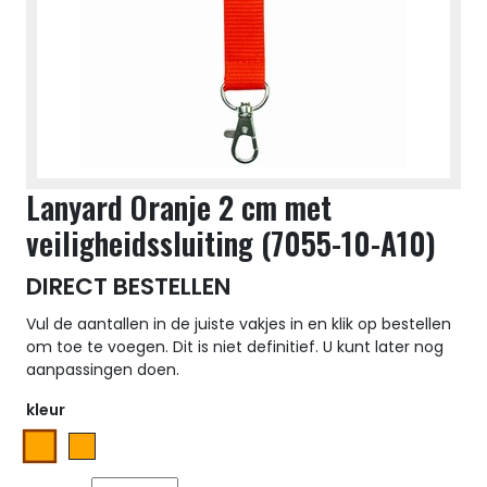
Lanyard Oranje 2 cm met
veiligheidssluiting (7055-10-A10)
DIRECT BESTELLEN
Vul de aantallen in de juiste vakjes in en klik op bestellen
om toe te voegen. Dit is niet definitief. U kunt later nog
aanpassingen doen.
kleur