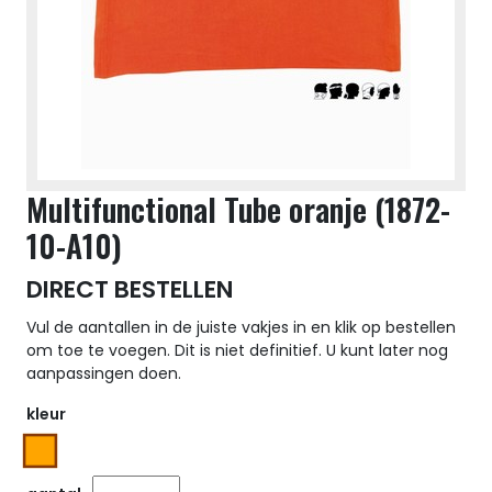
Multifunctional Tube oranje (1872-
10-A10)
DIRECT BESTELLEN
Vul de aantallen in de juiste vakjes in en klik op bestellen
om toe te voegen. Dit is niet definitief. U kunt later nog
aanpassingen doen.
kleur