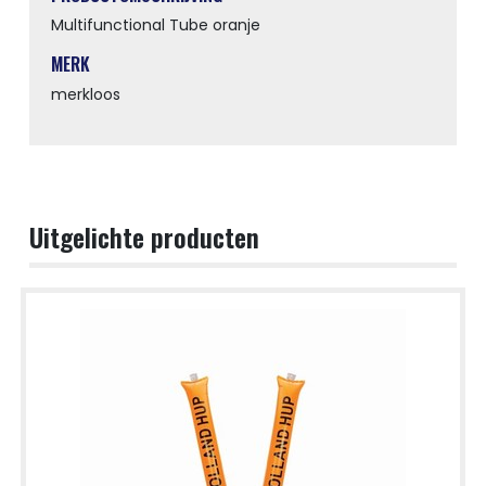
Multifunctional Tube oranje
MERK
merkloos
Uitgelichte producten