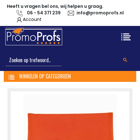
Heeft u vragen bel ons, wij helpen u graag.
06 - 54 371 239
info@promoprofs.nl
Account
WINKELEN OP CATEGORIEEN