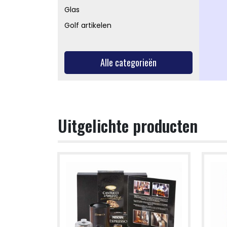
Glas
Golf artikelen
Alle categorieën
Uitgelichte producten