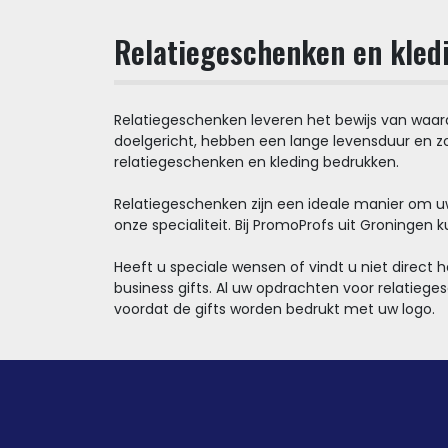
Relatiegeschenken en kled
Relatiegeschenken leveren het bewijs van waarde
doelgericht, hebben een lange levensduur en zo
relatiegeschenken en kleding bedrukken.
Relatiegeschenken zijn een ideale manier om uw
onze specialiteit. Bij PromoProfs uit Groningen k
Heeft u speciale wensen of vindt u niet direct 
business gifts. Al uw opdrachten voor relatie
voordat de gifts worden bedrukt met uw logo.