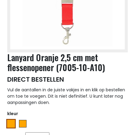
Lanyard Oranje 2,5 cm met
flessenopener (7005-10-A10)
DIRECT BESTELLEN
Vul de aantallen in de juiste vakjes in en klik op bestellen
om toe te voegen. Dit is niet definitief. U kunt later nog
aanpassingen doen.
kleur