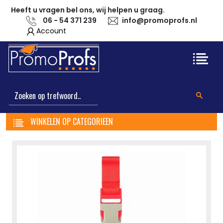
Heeft u vragen bel ons, wij helpen u graag.
06 - 54 371 239
info@promoprofs.nl
Account
WINKELEN OP CATEGORIEEN