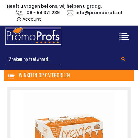
Heeft u vragen bel ons, wij helpen u graag.
06 - 54 371 239
info@promoprofs.nl
Account
WINKELEN OP CATEGORIEEN