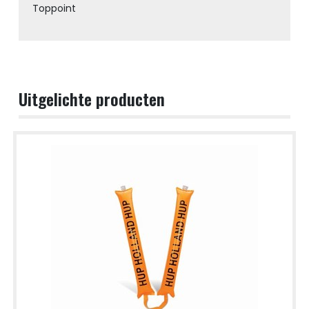
Toppoint
Uitgelichte producten