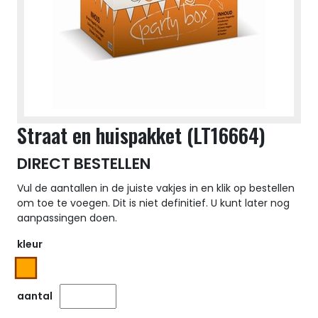
Straat en huispakket (LT16664)
DIRECT BESTELLEN
Vul de aantallen in de juiste vakjes in en klik op bestellen
om toe te voegen. Dit is niet definitief. U kunt later nog
aanpassingen doen.
kleur
aantal