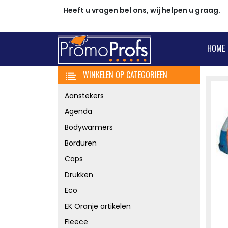
Heeft u vragen bel ons, wij helpen u graag.
HOME
WINKELEN OP CATEGORIEEN
Aanstekers
Agenda
Bodywarmers
Borduren
Caps
Drukken
Eco
EK Oranje artikelen
Fleece