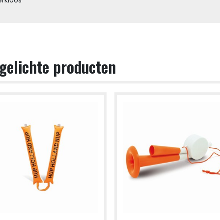
gelichte producten