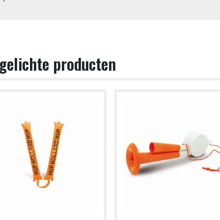
gelichte producten