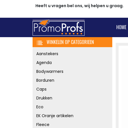
Heeft u vragen bel ons, wij helpen u graag.
HOME
WINKELEN OP CATEGORIEEN
Aanstekers
Agenda
Bodywarmers
Borduren
Caps
Drukken
Eco
EK Oranje artikelen
Fleece