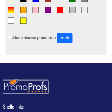
zoek
Alleen nieuwe producten
Snelle links