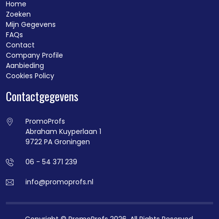
Home
Zoeken
Mijn Gegevens
FAQs
Contact
Company Profile
Aanbieding
Cookies Policy
Contactgegevens
PromoProfs
Abraham Kuyperlaan 1
9722 PA Groningen
06 - 54 371 239
info@promoprofs.nl