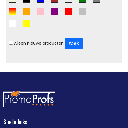
zoek
Alleen nieuwe producten
Snelle links