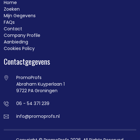
Home
Zoeken
Mijn Gegevens
FAQs
Contact
Company Profile
Aanbieding
Cookies Policy
Contactgegevens
PromoProfs
Abraham Kuyperlaan 1
9722 PA Groningen
06 - 54 371 239
info@promoprofs.nl