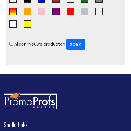
zoek
Alleen nieuwe producten
Snelle links