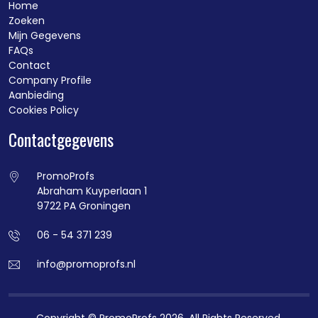
Home
Zoeken
Mijn Gegevens
FAQs
Contact
Company Profile
Aanbieding
Cookies Policy
Contactgegevens
PromoProfs
Abraham Kuyperlaan 1
9722 PA Groningen
06 - 54 371 239
info@promoprofs.nl