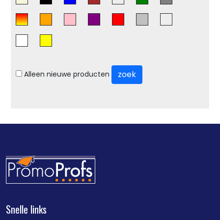
zoek
Alleen nieuwe producten
Snelle links