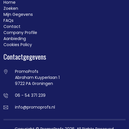
Home
Zoeken
Mijn Gegevens
FAQs
Contact
Company Profile
Aanbieding
Cookies Policy
Contactgegevens
PromoProfs
Abraham Kuyperlaan 1
9722 PA Groningen
06 - 54 371 239
info@promoprofs.nl