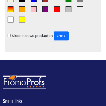
zoek
Alleen nieuwe producten
Snelle links