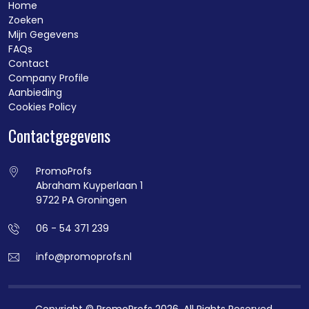
Home
Zoeken
Mijn Gegevens
FAQs
Contact
Company Profile
Aanbieding
Cookies Policy
Contactgegevens
PromoProfs
Abraham Kuyperlaan 1
9722 PA Groningen
06 - 54 371 239
info@promoprofs.nl