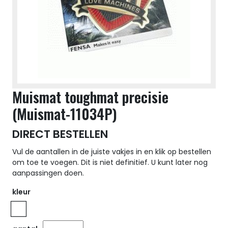
Muismat toughmat precisie
(Muismat-11034P)
DIRECT BESTELLEN
Vul de aantallen in de juiste vakjes in en klik op bestellen
om toe te voegen. Dit is niet definitief. U kunt later nog
aanpassingen doen.
kleur