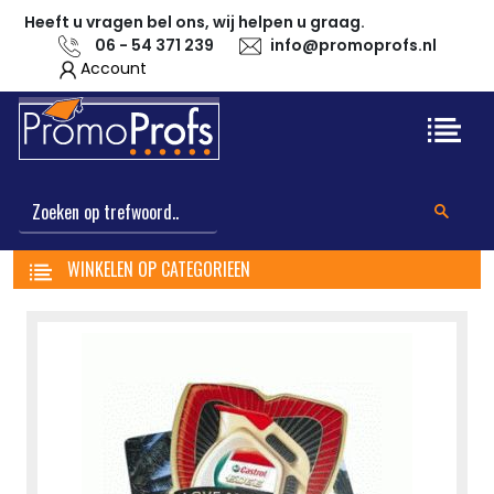
Heeft u vragen bel ons, wij helpen u graag.
06 - 54 371 239
info@promoprofs.nl
Account
WINKELEN OP CATEGORIEEN