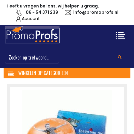
Heeft u vragen bel ons, wij helpen u graag.
06 - 54 371 239
info@promoprofs.nl
Account
WINKELEN OP CATEGORIEEN