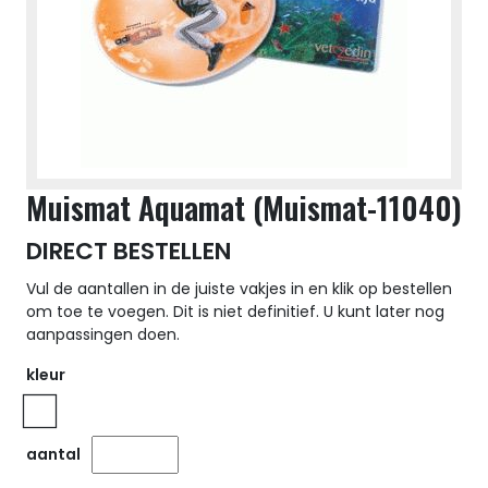
Muismat Aquamat (Muismat-11040)
DIRECT BESTELLEN
Vul de aantallen in de juiste vakjes in en klik op bestellen
om toe te voegen. Dit is niet definitief. U kunt later nog
aanpassingen doen.
kleur
aantal