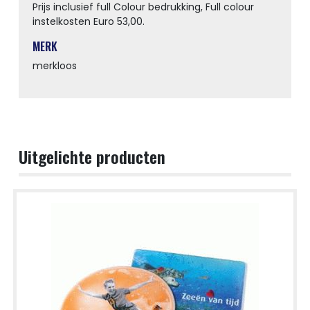
Prijs inclusief full Colour bedrukking, Full colour
instelkosten Euro 53,00.
MERK
merkloos
Uitgelichte producten