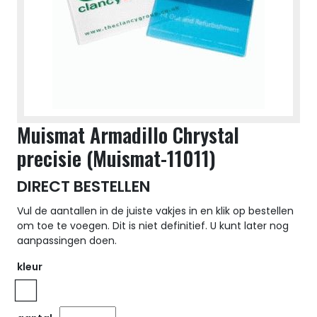
Muismat Armadillo Chrystal
precisie (Muismat-11011)
DIRECT BESTELLEN
Vul de aantallen in de juiste vakjes in en klik op bestellen
om toe te voegen. Dit is niet definitief. U kunt later nog
aanpassingen doen.
kleur