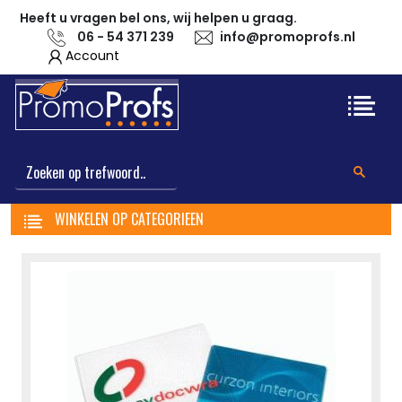
Heeft u vragen bel ons, wij helpen u graag.
06 - 54 371 239
info@promoprofs.nl
Account
WINKELEN OP CATEGORIEEN