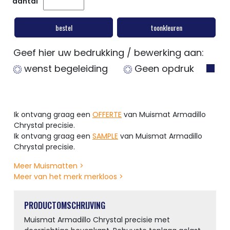
aantal
bestel
toonkleuren
Geef hier uw bedrukking / bewerking aan:
wenst begeleiding
Geen opdruk
Ik ontvang graag een
OFFERTE
van Muismat Armadillo
Chrystal precisie.
Ik ontvang graag een
SAMPLE
van Muismat Armadillo
Chrystal precisie.
Meer Muismatten >
Meer van het merk merkloos >
PRODUCTOMSCHRIJVING
Muismat Armadillo Chrystal precisie met