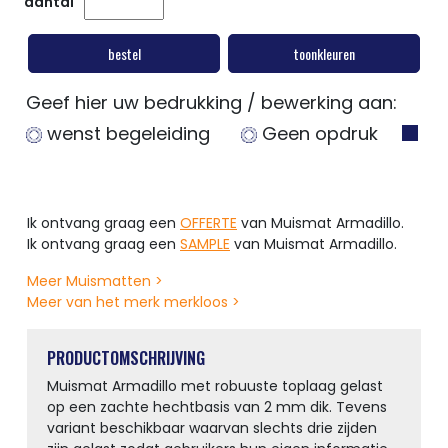
aantal
bestel
toonkleuren
Geef hier uw bedrukking / bewerking aan:
wenst begeleiding
Geen opdruk
Ik ontvang graag een
OFFERTE
van Muismat Armadillo.
Ik ontvang graag een
SAMPLE
van Muismat Armadillo.
Meer Muismatten >
Meer van het merk merkloos >
PRODUCTOMSCHRIJVING
Muismat Armadillo met robuuste toplaag gelast
op een zachte hechtbasis van 2 mm dik. Tevens
variant beschikbaar waarvan slechts drie zijden