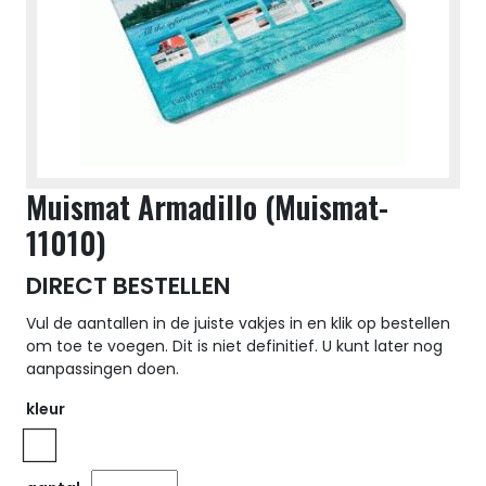
Muismat Armadillo (Muismat-
11010)
DIRECT BESTELLEN
Vul de aantallen in de juiste vakjes in en klik op bestellen
om toe te voegen. Dit is niet definitief. U kunt later nog
aanpassingen doen.
kleur