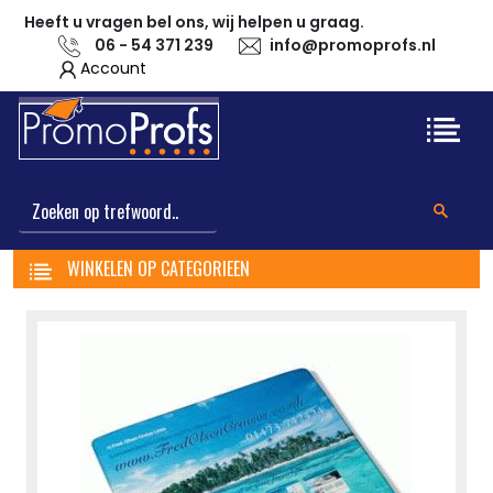
Heeft u vragen bel ons, wij helpen u graag.
06 - 54 371 239
info@promoprofs.nl
Account
WINKELEN OP CATEGORIEEN