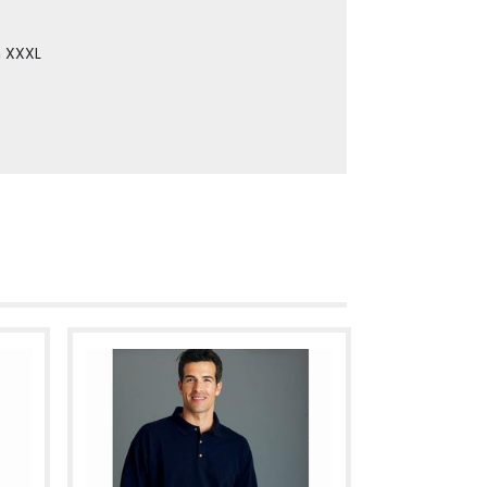
m XXXL