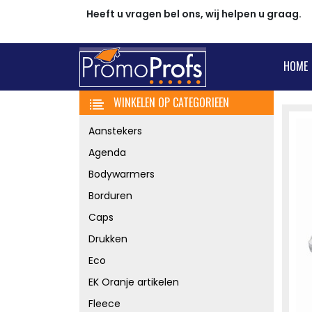
Heeft u vragen bel ons, wij helpen u graag.
HOME
WINKELEN OP CATEGORIEEN
Aanstekers
Agenda
Bodywarmers
Borduren
Caps
Drukken
Eco
EK Oranje artikelen
Fleece