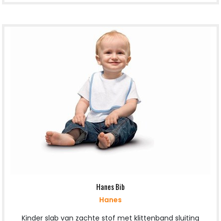
Hanes Bib
Hanes
Kinder slab van zachte stof met klittenband sluiting