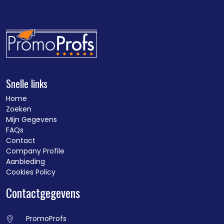
Snelle links
Home
Zoeken
Mijn Gegevens
FAQs
Contact
Company Profile
Aanbieding
Cookies Policy
Contactgegevens
PromoProfs