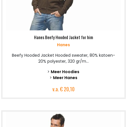
Hanes Beefy Hooded Jacket for him
Hanes
Beefy Hooded Jacket Hooded sweater, 80% katoen-
20% polyester, 320 gr/m...
>
Meer Hoodies
>
Meer Hanes
v.a.
€ 20,10