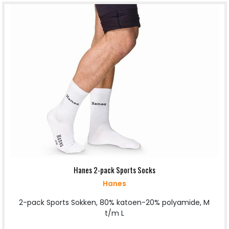
Hanes 2-pack Sports Socks
Hanes
2-pack Sports Sokken, 80% katoen-20% polyamide, M
t/m L