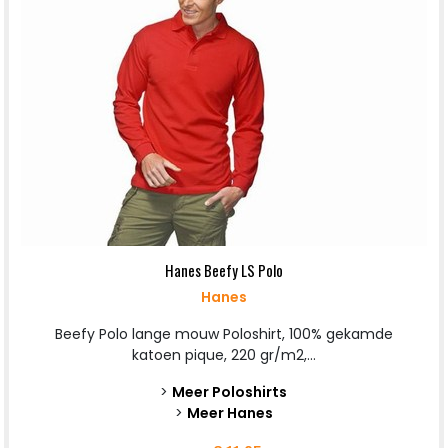
Hanes Beefy LS Polo
Hanes
Beefy Polo lange mouw Poloshirt, 100% gekamde
katoen pique, 220 gr/m2,...
>
Meer Poloshirts
>
Meer Hanes