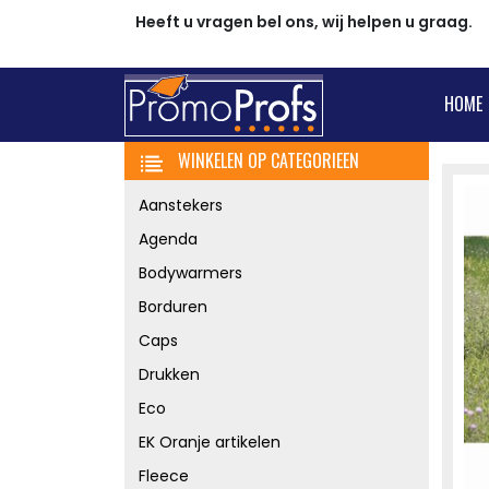
Heeft u vragen bel ons, wij helpen u graag.
HOME
WINKELEN OP CATEGORIEEN
Aanstekers
Agenda
Bodywarmers
Borduren
Caps
Drukken
Eco
EK Oranje artikelen
Fleece