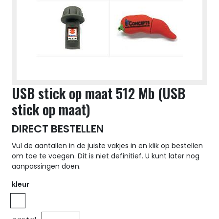
USB stick op maat 512 Mb (USB
stick op maat)
DIRECT BESTELLEN
Vul de aantallen in de juiste vakjes in en klik op bestellen
om toe te voegen. Dit is niet definitief. U kunt later nog
aanpassingen doen.
kleur