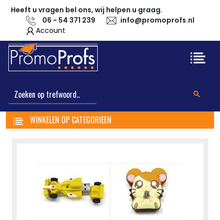
Heeft u vragen bel ons, wij helpen u graag.
06 - 54 371 239
info@promoprofs.nl
Account
WINKELEN OP CATEGORIEEN