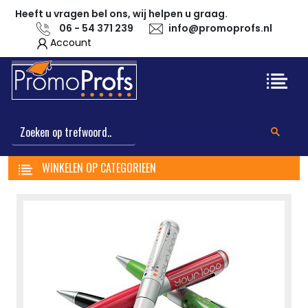
Heeft u vragen bel ons, wij helpen u graag.
06 - 54 371 239
info@promoprofs.nl
Account
WINKELEN OP CATEGORIEEN