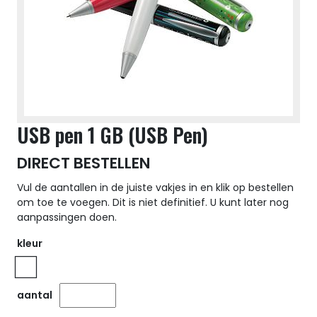
USB pen 1 GB (USB Pen)
DIRECT BESTELLEN
Vul de aantallen in de juiste vakjes in en klik op bestellen
om toe te voegen. Dit is niet definitief. U kunt later nog
aanpassingen doen.
kleur
aantal