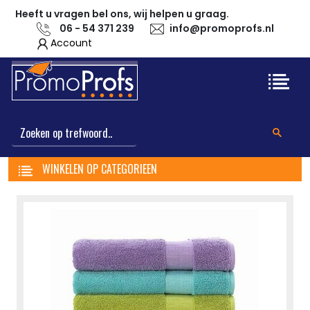
Heeft u vragen bel ons, wij helpen u graag.
06 - 54 371 239
info@promoprofs.nl
Account
WINKELEN OP CATEGORIEEN