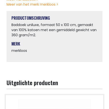
Meer van het merk merkloos >
PRODUCTOMSCHRIJVING
Baddoek uniluxe, formaat 50 x 100 cm, gemaakt
van 100% katoen met een gemiddeld gewicht van
360 gram/m2.
MERK
merkloos
Uitgelichte producten