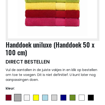
Handdoek uniluxe (Handdoek 50 x
100 cm)
DIRECT BESTELLEN
Vul de aantallen in de juiste vakjes in en klik op bestellen
om toe te voegen. Dit is niet definitief. U kunt later nog
aanpassingen doen.
kleur: