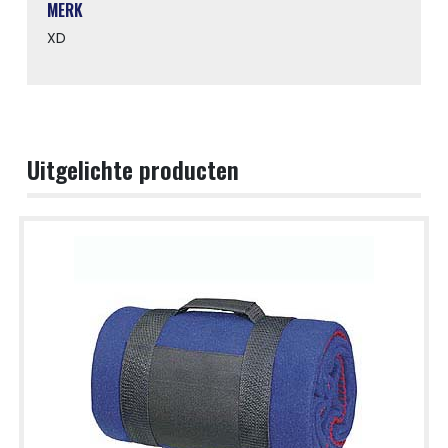
MERK
XD
Uitgelichte producten