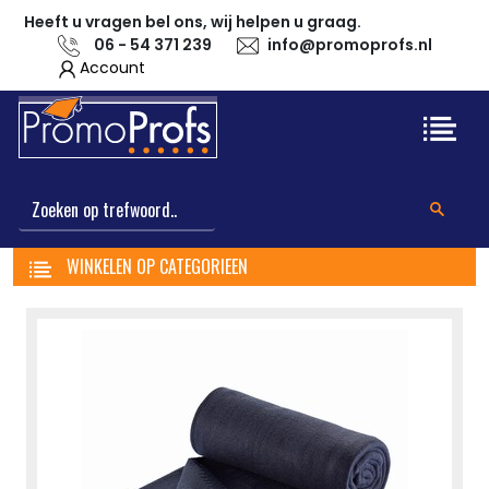
Heeft u vragen bel ons, wij helpen u graag.
06 - 54 371 239
info@promoprofs.nl
Account
WINKELEN OP CATEGORIEEN