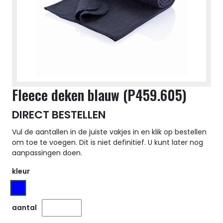
Fleece deken blauw (P459.605)
DIRECT BESTELLEN
Vul de aantallen in de juiste vakjes in en klik op bestellen
om toe te voegen. Dit is niet definitief. U kunt later nog
aanpassingen doen.
kleur
aantal