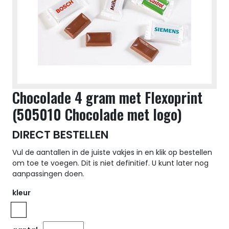
Chocolade 4 gram met Flexoprint
(505010 Chocolade met logo)
DIRECT BESTELLEN
Vul de aantallen in de juiste vakjes in en klik op bestellen
om toe te voegen. Dit is niet definitief. U kunt later nog
aanpassingen doen.
kleur