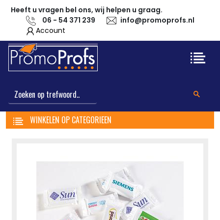
Heeft u vragen bel ons, wij helpen u graag.
06 - 54 371 239
info@promoprofs.nl
Account
WINKELEN OP CATEGORIEEN