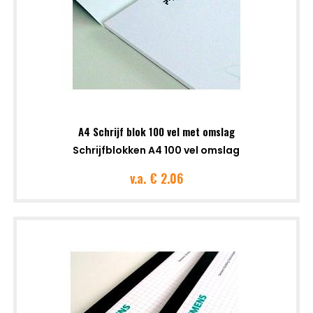
A4 Schrijf blok 100 vel met omslag
Schrijfblokken A4 100 vel omslag
v.a.
€ 2.06