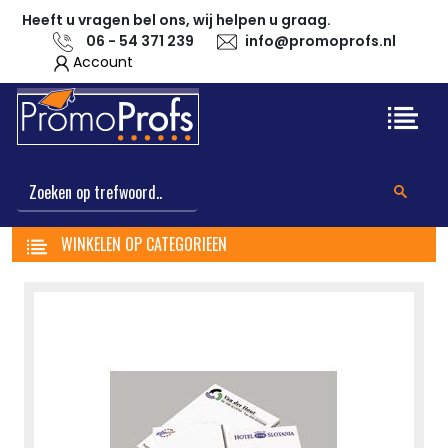
Heeft u vragen bel ons, wij helpen u graag.
06 - 54 371 239
info@promoprofs.nl
Account
WINKELEN OP CATEGORIEEN