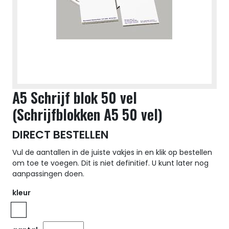
A5 Schrijf blok 50 vel
(Schrijfblokken A5 50 vel)
DIRECT BESTELLEN
Vul de aantallen in de juiste vakjes in en klik op bestellen
om toe te voegen. Dit is niet definitief. U kunt later nog
aanpassingen doen.
kleur