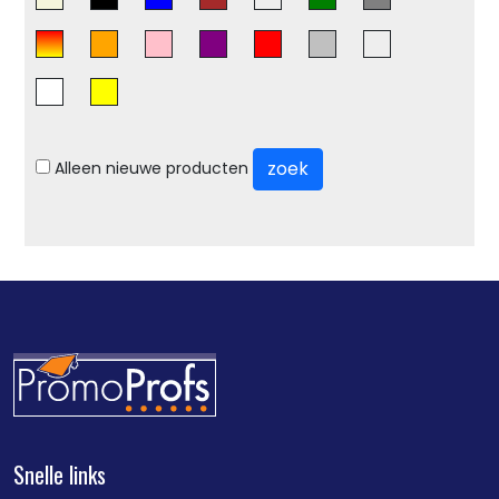
zoek
Alleen nieuwe producten
Snelle links