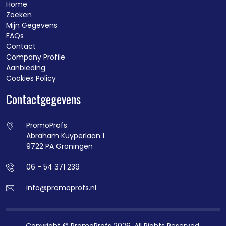
Home
Zoeken
Mijn Gegevens
FAQs
Contact
Company Profile
Aanbieding
Cookies Policy
Contactgegevens
PromoProfs
Abraham Kuyperlaan 1
9722 PA Groningen
06 - 54 371 239
info@promoprofs.nl