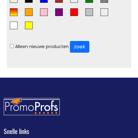
zoek
Alleen nieuwe producten
Snelle links