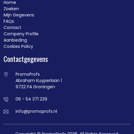
Home
Zoeken
Mijn Gegevens
FAQs
Contact
Company Profile
Aanbieding
Cookies Policy
Contactgegevens
PromoProfs
Abraham Kuyperlaan 1
9722 PA Groningen
06 - 54 371 239
info@promoprofs.nl