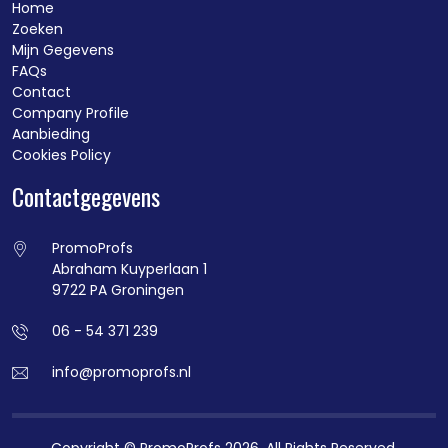
Home
Zoeken
Mijn Gegevens
FAQs
Contact
Company Profile
Aanbieding
Cookies Policy
Contactgegevens
PromoProfs
Abraham Kuyperlaan 1
9722 PA Groningen
06 - 54 371 239
info@promoprofs.nl