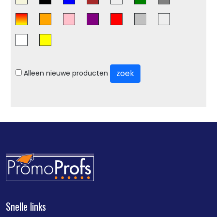
zoek
Alleen nieuwe producten
Snelle links